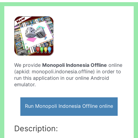
We provide
Monopoli Indonesia Offline
online
(apkid: monopoli.indonesia.offline) in order to
run this application in our online Android
emulator.
Run Monopoli Indonesia Offline online
Description: