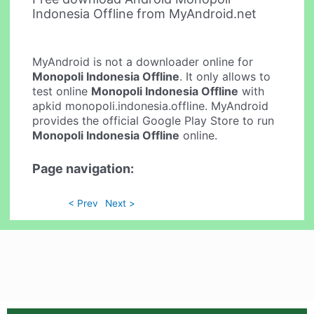
Indonesia Offline from MyAndroid.net
MyAndroid is not a downloader online for
Monopoli Indonesia Offline
. It only allows to
test online
Monopoli Indonesia Offline
with
apkid monopoli.indonesia.offline. MyAndroid
provides the official Google Play Store to run
Monopoli Indonesia Offline
online.
Page navigation:
< Prev
Next >