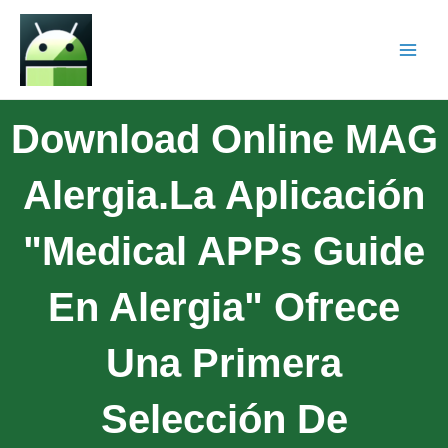
Download Online MAG
Alergia.La Aplicación
"Medical APPs Guide
En Alergia" Ofrece
Una Primera
Selección De