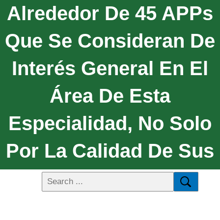
Alrededor De 45 APPs
Que Se Consideran De
Interés General En El
Área De Esta
Especialidad, No Solo
Por La Calidad De Sus