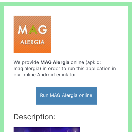
We provide
MAG Alergia
online (apkid:
mag.alergia) in order to run this application in
our online Android emulator.
Run MAG Alergia online
Description: