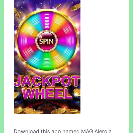
Download this app named MAG Alergia.