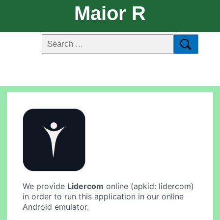
Maior R
We provide
Lidercom
online (apkid: lidercom)
in order to run this application in our online
Android emulator.