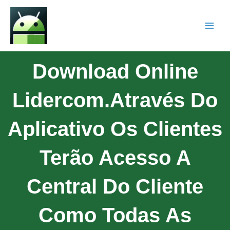
Download Online
Lidercom.Através Do
Aplicativo Os Clientes
Terão Acesso A
Central Do Cliente
Como Todas As