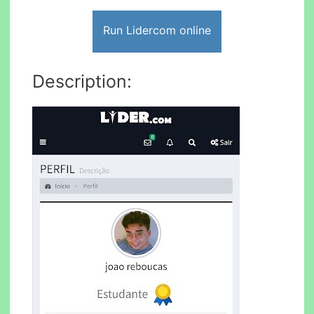
Run Lidercom online
Description: