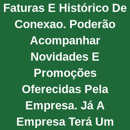
Faturas E Histórico De
Conexao. Poderão
Acompanhar
Novidades E
Promoções
Oferecidas Pela
Empresa. Já A
Empresa Terá Um