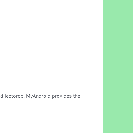
d lectorcb. MyAndroid provides the