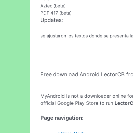
Aztec (beta)
PDF 417 (beta)
Updates:
se ajustaron los textos donde se presenta la
Free download Android LectorCB fr
MyAndroid is not a downloader online fo
official Google Play Store to run
Lector
Page navigation: