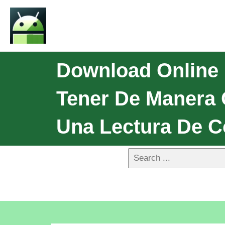
Download Online 
Tener De Manera 
Una Lectura De C