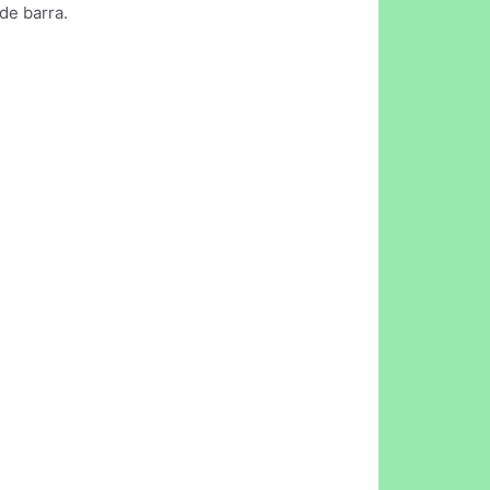
de barra.