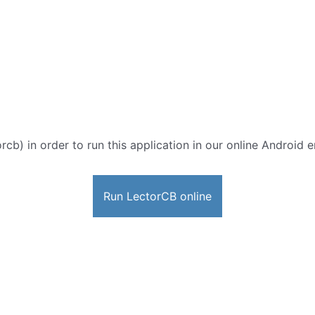
rcb) in order to run this application in our online Android 
Run LectorCB online