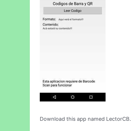
Download this app named LectorCB.