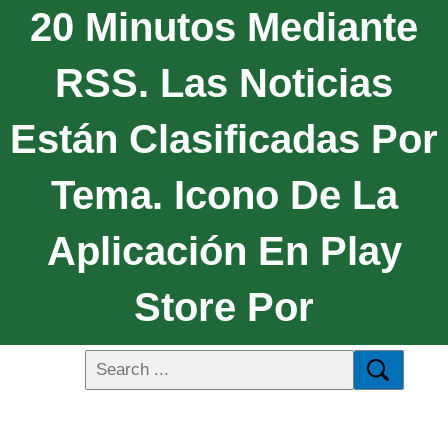
20 Minutos Mediante
RSS. Las Noticias
Están Clasificadas Por
Tema. Icono De La
Aplicación En Play
Store Por