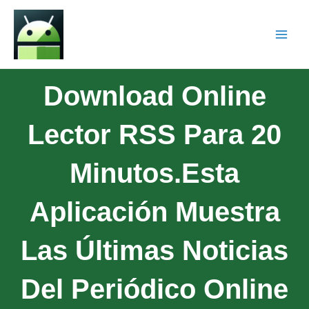
Download Online
Lector RSS Para 20
Minutos.Esta
Aplicación Muestra
Las Últimas Noticias
Del Periódico Online