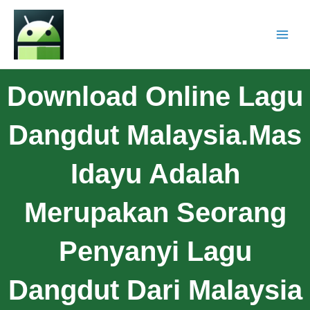
Download Online Lagu
Dangdut Malaysia.Mas
Idayu Adalah
Merupakan Seorang
Penyanyi Lagu
Dangdut Dari Malaysia