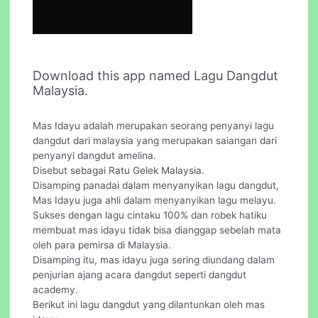
Download this app named Lagu Dangdut
Malaysia.
Mas Idayu adalah merupakan seorang penyanyi lagu
dangdut dari malaysia yang merupakan saiangan dari
penyanyi dangdut amelina.
Disebut sebagai Ratu Gelek Malaysia.
Disamping panadai dalam menyanyikan lagu dangdut,
Mas Idayu juga ahli dalam menyanyikan lagu melayu.
Sukses dengan lagu cintaku 100% dan robek hatiku
membuat mas idayu tidak bisa dianggap sebelah mata
oleh para pemirsa di Malaysia.
Disamping itu, mas idayu juga sering diundang dalam
penjurian ajang acara dangdut seperti dangdut
academy.
Berikut ini lagu dangdut yang dilantunkan oleh mas