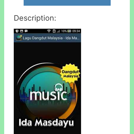
Description: