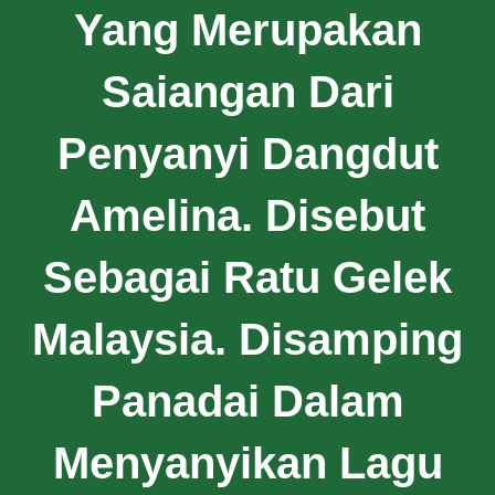
Yang Merupakan
Saiangan Dari
Penyanyi Dangdut
Amelina. Disebut
Sebagai Ratu Gelek
Malaysia. Disamping
Panadai Dalam
Menyanyikan Lagu