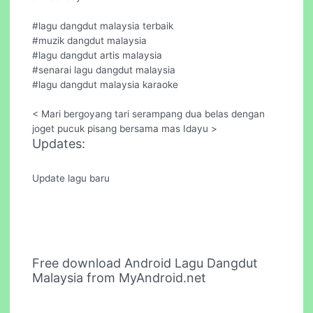
#lagu dangdut malaysia terbaik
#muzik dangdut malaysia
#lagu dangdut artis malaysia
#senarai lagu dangdut malaysia
#lagu dangdut malaysia karaoke
< Mari bergoyang tari serampang dua belas dengan
joget pucuk pisang bersama mas Idayu >
Updates:
Update lagu baru
Free download Android Lagu Dangdut
Malaysia from MyAndroid.net