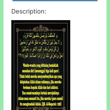
Description: