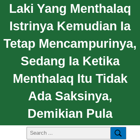
Laki Yang Menthalaq
Istrinya Kemudian Ia
Tetap Mencampurinya,
Sedang Ia Ketika
Menthalaq Itu Tidak
Ada Saksinya,
Demikian Pula