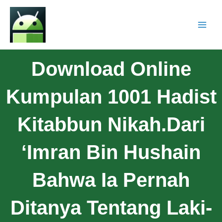
Download Online
Kumpulan 1001 Hadist
Kitabbun Nikah.Dari
‘Imran Bin Hushain
Bahwa Ia Pernah
Ditanya Tentang Laki-