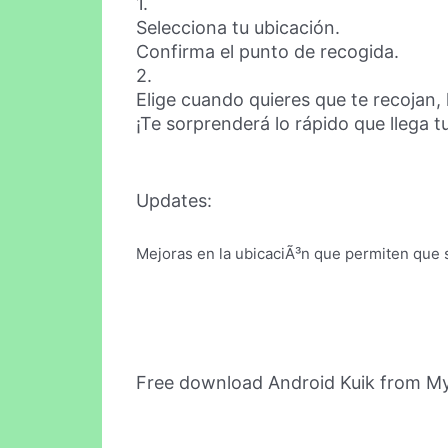
1.
Selecciona tu ubicación.
Confirma el punto de recogida.
2.
Elige cuando quieres que te recojan,
¡Te sorprenderá lo rápido que llega tu
Updates:
Mejoras en la ubicaciÃ³n que permiten que 
Free download Android Kuik from M