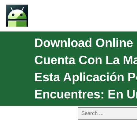
Download Online 
Cuenta Con La Ma
Esta Aplicación P
Encuentres: En U