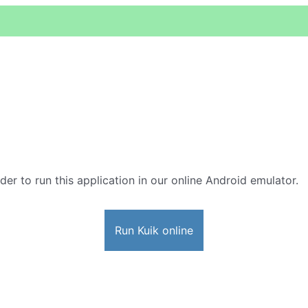
rder to run this application in our online Android emulator.
Run Kuik online