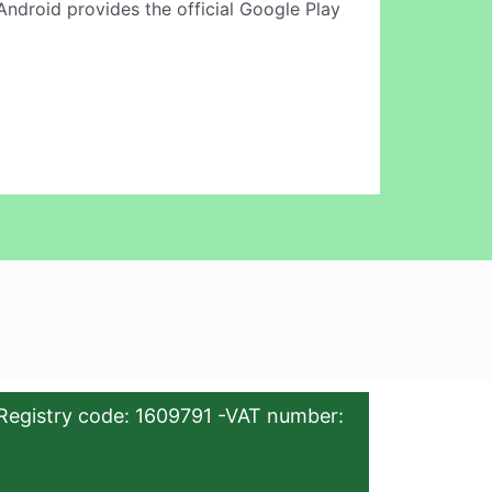
ndroid provides the official Google Play
Registry code: 1609791 -VAT number: