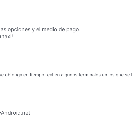
 las opciones y el medio de pago.
 taxi!
se obtenga en tiempo real en algunos terminales en los que se
yAndroid.net