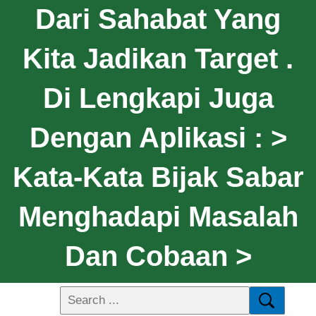
Dari Sahabat Yang
Kita Jadikan Target .
Di Lengkapi Juga
Dengan Aplikasi : >
Kata-Kata Bijak Sabar
Menghadapi Masalah
Dan Cobaan >