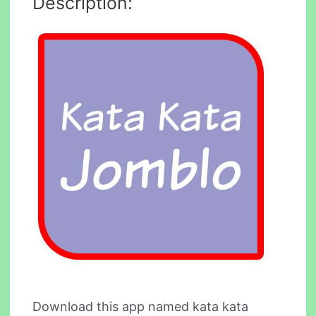
Description:
Download this app named kata kata