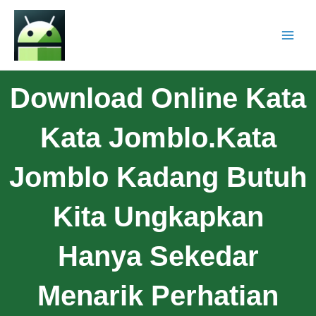
Download Online Kata
Kata Jomblo.Kata
Jomblo Kadang Butuh
Kita Ungkapkan
Hanya Sekedar
Menarik Perhatian