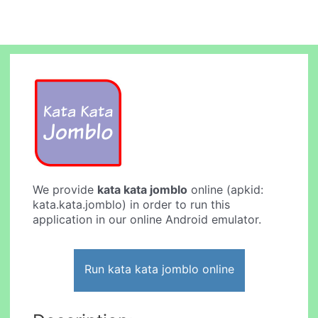
We provide
kata kata jomblo
online (apkid:
kata.kata.jomblo) in order to run this
application in our online Android emulator.
Run kata kata jomblo online