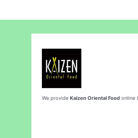
We provide
Kaizen Oriental Food
online (