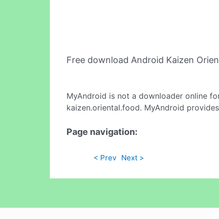
Free download Android Kaizen Orien
MyAndroid is not a downloader online fo
kaizen.oriental.food. MyAndroid provides
Page navigation:
< Prev
Next >