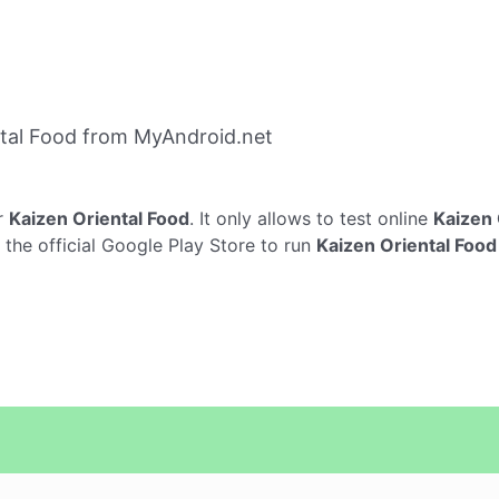
tal Food from MyAndroid.net
r
Kaizen Oriental Food
. It only allows to test online
Kaizen 
 the official Google Play Store to run
Kaizen Oriental Food