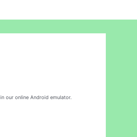
 in our online Android emulator.