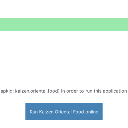
apkid: kaizen.oriental.food) in order to run this application
Run Kaizen Oriental Food online