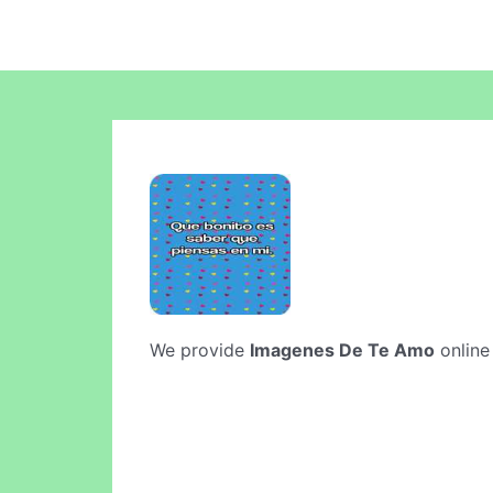
We provide
Imagenes De Te Amo
online 