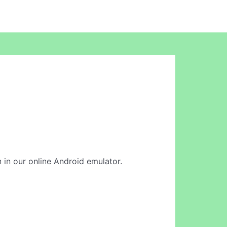
n in our online Android emulator.