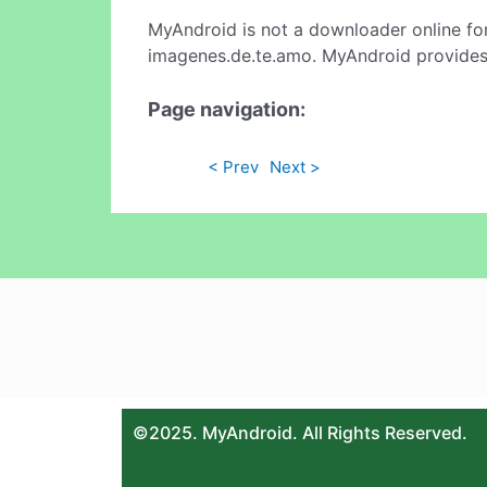
MyAndroid is not a downloader online fo
imagenes.de.te.amo. MyAndroid provides 
Page navigation:
< Prev
Next >
©2025. MyAndroid. All Rights Reserved.