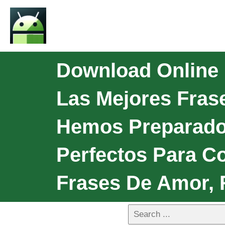
Download Online 
Las Mejores Fras
Hemos Preparado 
Perfectos Para Co
Frases De Amor,