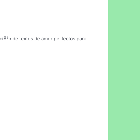
cciÃ³n de textos de amor perfectos para