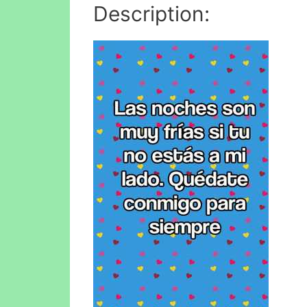
Description: