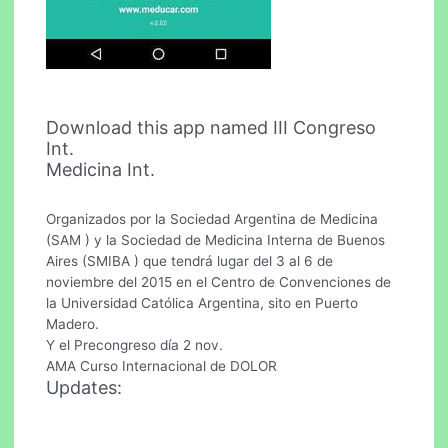
Download this app named III Congreso
Int.
Medicina Int.
Organizados por la Sociedad Argentina de Medicina
(SAM ) y la Sociedad de Medicina Interna de Buenos
Aires (SMIBA ) que tendrá lugar del 3 al 6 de
noviembre del 2015 en el Centro de Convenciones de
la Universidad Católica Argentina, sito en Puerto
Madero.
Y el Precongreso día 2 nov.
AMA Curso Internacional de DOLOR
Updates: