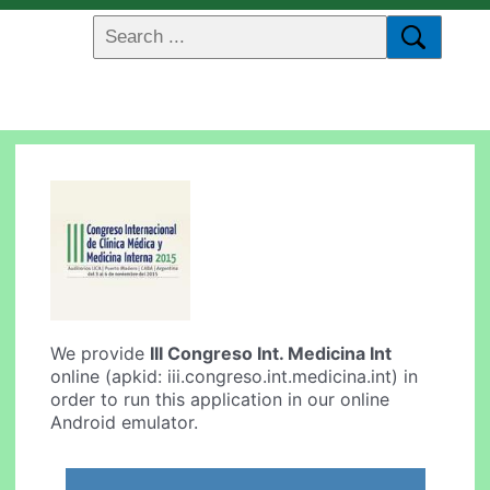
We provide
III Congreso Int. Medicina Int
online (apkid: iii.congreso.int.medicina.int) in
order to run this application in our online
Android emulator.