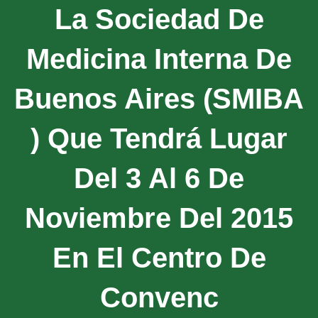
La Sociedad De
Medicina Interna De
Buenos Aires (SMIBA
) Que Tendrá Lugar
Del 3 Al 6 De
Noviembre Del 2015
En El Centro De
Convenc