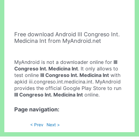
Free download Android III Congreso Int.
Medicina Int from MyAndroid.net
MyAndroid is not a downloader online for
III
Congreso Int. Medicina Int
. It only allows to
test online
III Congreso Int. Medicina Int
with
apkid iii.congreso.int.medicina.int. MyAndroid
provides the official Google Play Store to run
III Congreso Int. Medicina Int
online.
Page navigation:
< Prev
Next >