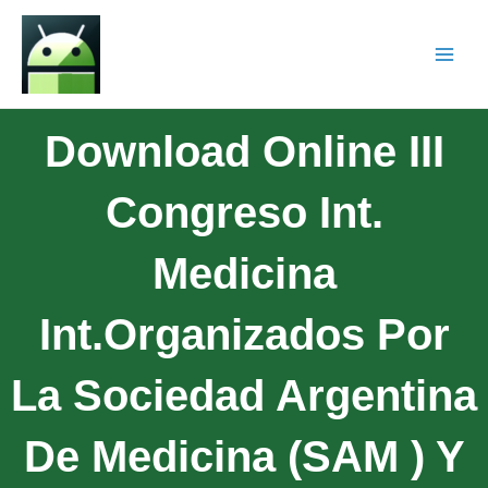
Download Online III
Congreso Int.
Medicina
Int.Organizados Por
La Sociedad Argentina
De Medicina (SAM ) Y