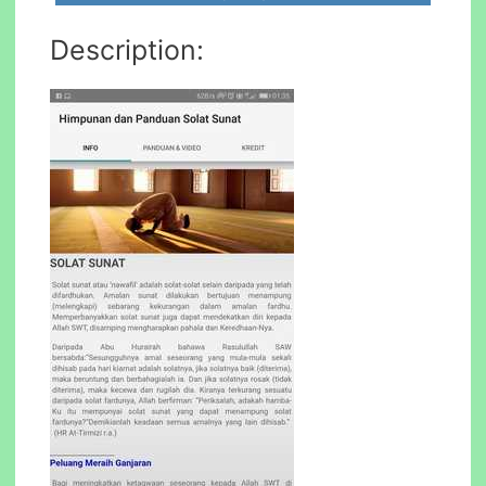
Description: