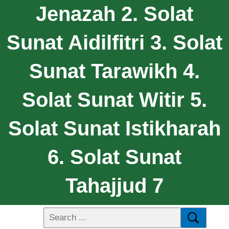
Jenazah 2. Solat
Sunat Aidilfitri 3. Solat
Sunat Tarawikh 4.
Solat Sunat Witir 5.
Solat Sunat Istikharah
6. Solat Sunat
Tahajjud 7