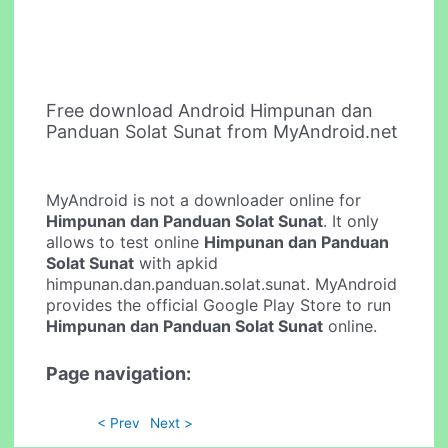
Free download Android Himpunan dan
Panduan Solat Sunat from MyAndroid.net
MyAndroid is not a downloader online for
Himpunan dan Panduan Solat Sunat
. It only
allows to test online
Himpunan dan Panduan
Solat Sunat
with apkid
himpunan.dan.panduan.solat.sunat. MyAndroid
provides the official Google Play Store to run
Himpunan dan Panduan Solat Sunat
online.
Page navigation:
< Prev
Next >