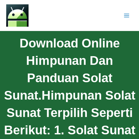
Download Online
Himpunan Dan
Panduan Solat
Sunat.Himpunan Solat
Sunat Terpilih Seperti
Berikut: 1. Solat Sunat