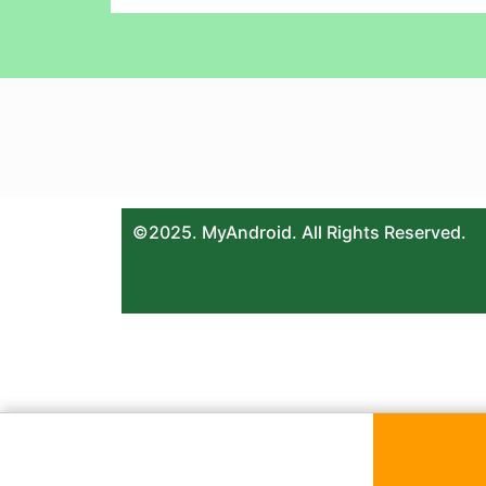
©2025. MyAndroid. All Rights Reserved.