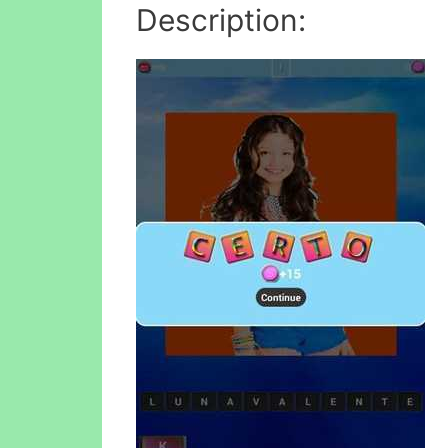
Description: