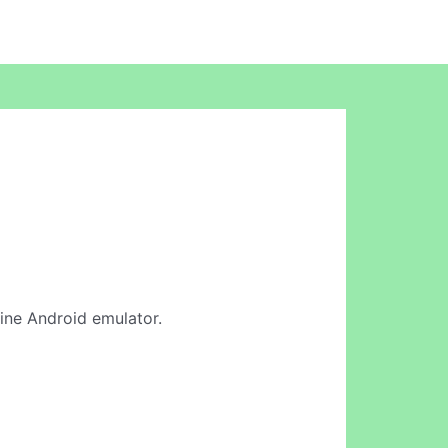
nline Android emulator.