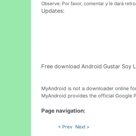
Observe: Por favor, comentar y le dará retro
Updates:
Free download Android Gustar Soy 
MyAndroid is not a downloader online fo
MyAndroid provides the official Google 
Page navigation:
< Prev
Next >