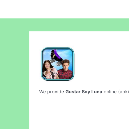
We provide
Gustar Soy Luna
online (apki