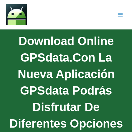
Download Online
GPSdata.Con La
Nueva Aplicación
GPSdata Podrás
Disfrutar De
Diferentes Opciones