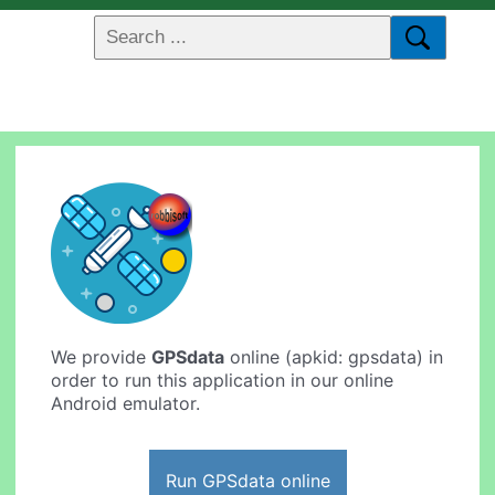
We provide
GPSdata
online (apkid: gpsdata) in
order to run this application in our online
Android emulator.
Run GPSdata online