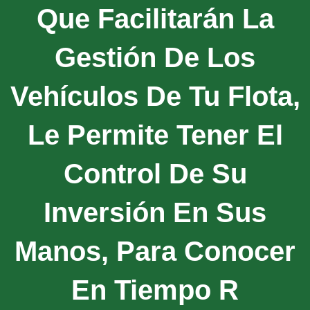
Que Facilitarán La
Gestión De Los
Vehículos De Tu Flota,
Le Permite Tener El
Control De Su
Inversión En Sus
Manos, Para Conocer
En Tiempo R