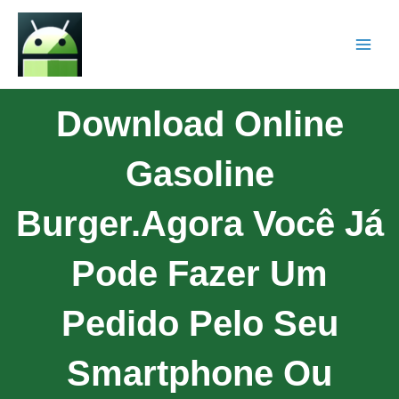
Download Online
Gasoline
Burger.Agora Você Já
Pode Fazer Um
Pedido Pelo Seu
Smartphone Ou