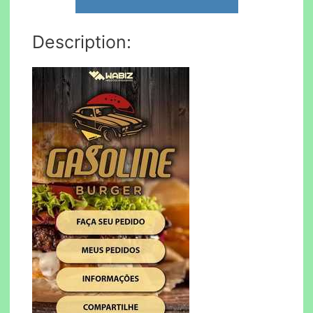
Description: