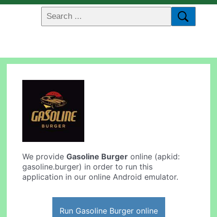
We provide
Gasoline Burger
online (apkid:
gasoline.burger) in order to run this
application in our online Android emulator.
Run Gasoline Burger online