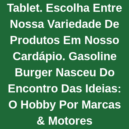
Tablet. Escolha Entre
Nossa Variedade De
Produtos Em Nosso
Cardápio. Gasoline
Burger Nasceu Do
Encontro Das Ideias:
O Hobby Por Marcas
& Motores