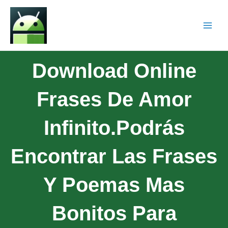
Download Online
Frases De Amor
Infinito.Podrás
Encontrar Las Frases
Y Poemas Mas
Bonitos Para