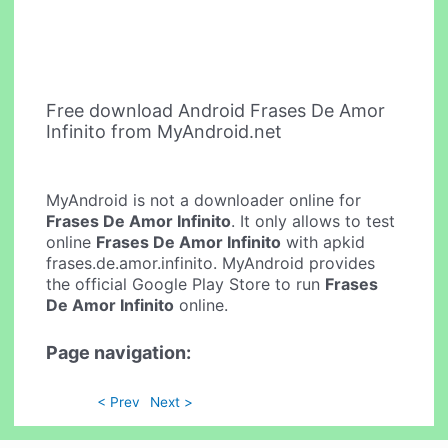
Free download Android Frases De Amor
Infinito from MyAndroid.net
MyAndroid is not a downloader online for
Frases De Amor Infinito
. It only allows to test
online
Frases De Amor Infinito
with apkid
frases.de.amor.infinito. MyAndroid provides
the official Google Play Store to run
Frases
De Amor Infinito
online.
Page navigation:
< Prev
Next >