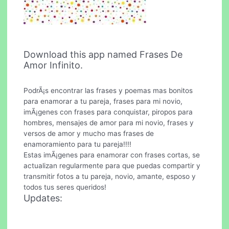
Download this app named Frases De
Amor Infinito.
PodrÃ¡s encontrar las frases y poemas mas bonitos
para enamorar a tu pareja, frases para mi novio,
imÃ¡genes con frases para conquistar, piropos para
hombres, mensajes de amor para mi novio, frases y
versos de amor y mucho mas frases de
enamoramiento para tu pareja!!!!
Estas imÃ¡genes para enamorar con frases cortas, se
actualizan regularmente para que puedas compartir y
transmitir fotos a tu pareja, novio, amante, esposo y
todos tus seres queridos!
Updates: