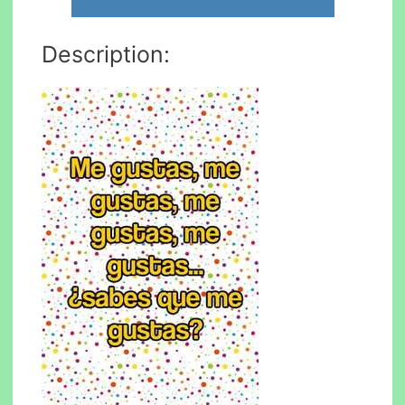
Description: