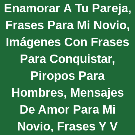
Enamorar A Tu Pareja,
Frases Para Mi Novio,
Imágenes Con Frases
Para Conquistar,
Piropos Para
Hombres, Mensajes
De Amor Para Mi
Novio, Frases Y V