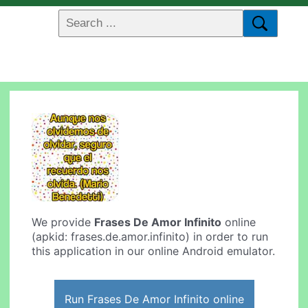
We provide
Frases De Amor Infinito
online
(apkid: frases.de.amor.infinito) in order to run
this application in our online Android emulator.
Run Frases De Amor Infinito online