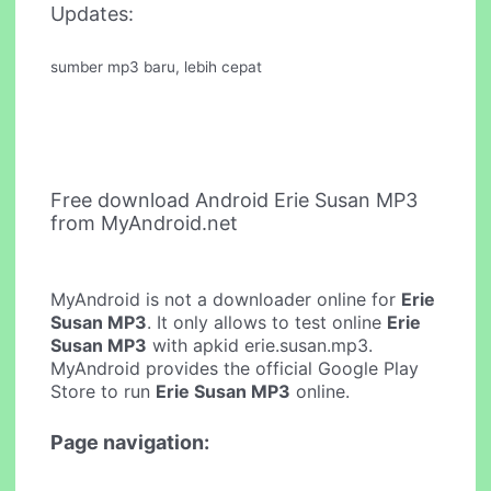
Updates:
sumber mp3 baru, lebih cepat
Free download Android Erie Susan MP3
from MyAndroid.net
MyAndroid is not a downloader online for
Erie
Susan MP3
. It only allows to test online
Erie
Susan MP3
with apkid erie.susan.mp3.
MyAndroid provides the official Google Play
Store to run
Erie Susan MP3
online.
Page navigation: