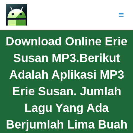
Download Online Erie
Susan MP3.Berikut
Adalah Aplikasi MP3
Erie Susan. Jumlah
Lagu Yang Ada
Berjumlah Lima Buah