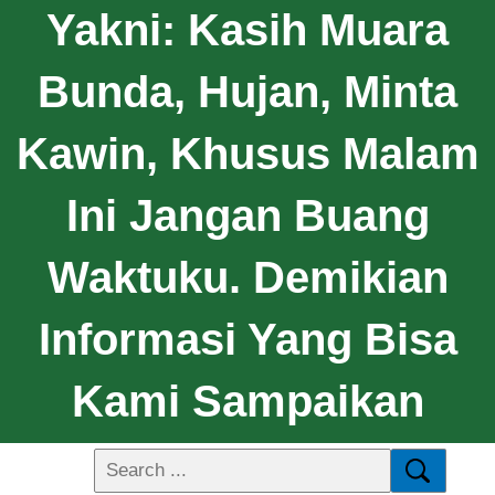
Yakni: Kasih Muara
Bunda, Hujan, Minta
Kawin, Khusus Malam
Ini Jangan Buang
Waktuku. Demikian
Informasi Yang Bisa
Kami Sampaikan