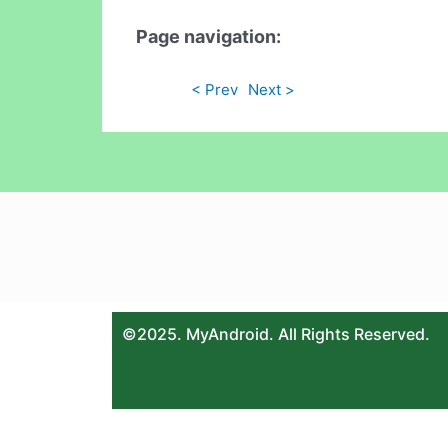
Page navigation:
< Prev
Next >
©2025. MyAndroid. All Rights Reserved.