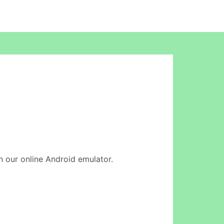
in our online Android emulator.