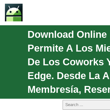
Download Online 
Permite A Los Mi
De Los Coworks 
Edge. Desde La A
Membresía, Reser