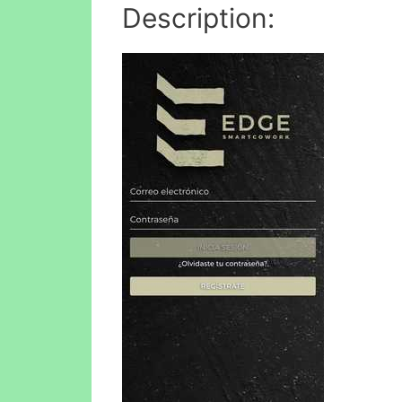
Description: