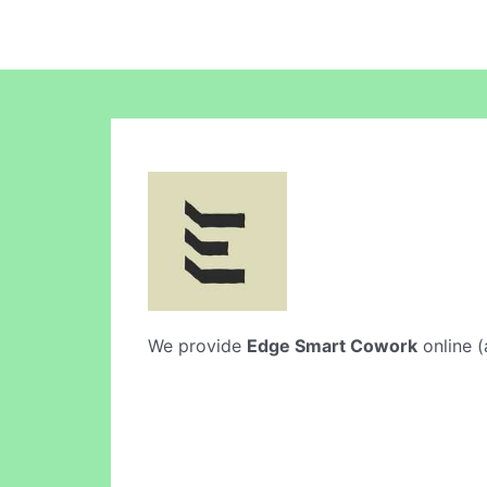
We provide
Edge Smart Cowork
online (