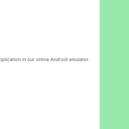
pplication in our online Android emulator.