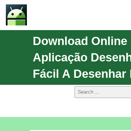
Download Online
Aplicação Desenh
Fácil A Desenhar