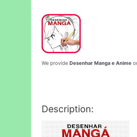
We provide
Desenhar Manga e Anime
on
Description: