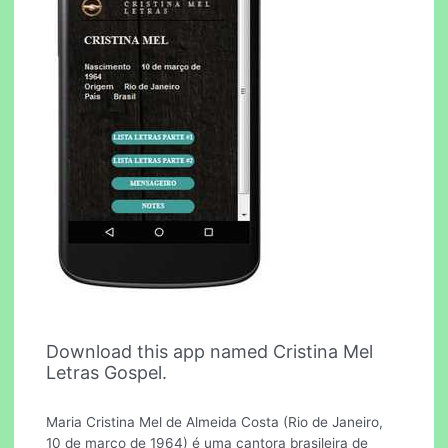
Download this app named Cristina Mel
Letras Gospel.
Maria Cristina Mel de Almeida Costa (Rio de Janeiro,
10 de março de 1964) é uma cantora brasileira de