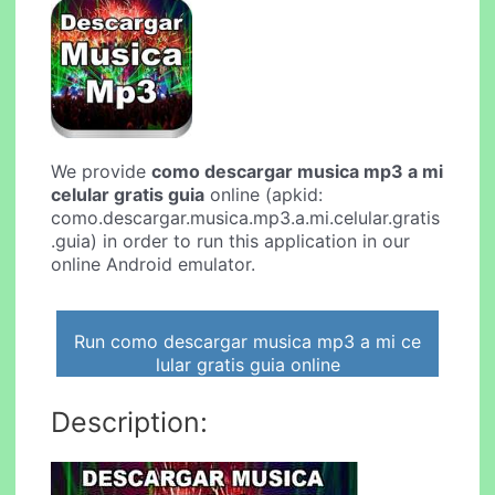
We provide
como descargar musica mp3 a mi
celular gratis guia
online (apkid:
como.descargar.musica.mp3.a.mi.celular.gratis
.guia) in order to run this application in our
online Android emulator.
Run como descargar musica mp3 a mi ce
lular gratis guia online
Description: