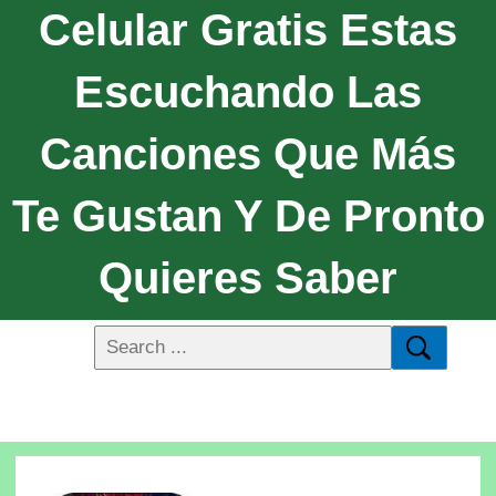
Celular Gratis Estas
Escuchando Las
Canciones Que Más
Te Gustan Y De Pronto
Quieres Saber