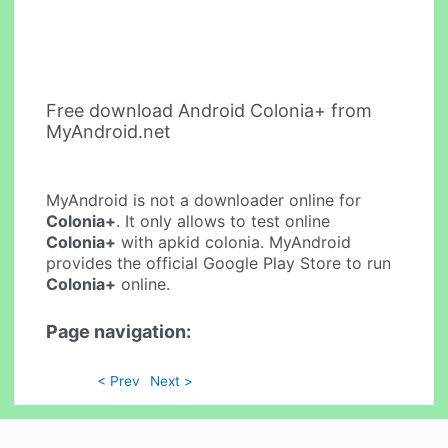
Free download Android Colonia+ from
MyAndroid.net
MyAndroid is not a downloader online for
Colonia+
. It only allows to test online
Colonia+
with apkid colonia. MyAndroid
provides the official Google Play Store to run
Colonia+
online.
Page navigation:
< Prev
Next >