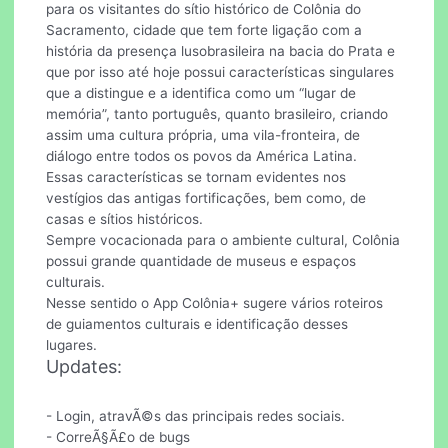
para os visitantes do sítio histórico de Colônia do
Sacramento, cidade que tem forte ligação com a
história da presença lusobrasileira na bacia do Prata e
que por isso até hoje possui características singulares
que a distingue e a identifica como um “lugar de
memória”, tanto português, quanto brasileiro, criando
assim uma cultura própria, uma vila-fronteira, de
diálogo entre todos os povos da América Latina.
Essas características se tornam evidentes nos
vestígios das antigas fortificações, bem como, de
casas e sítios históricos.
Sempre vocacionada para o ambiente cultural, Colônia
possui grande quantidade de museus e espaços
culturais.
Nesse sentido o App Colônia+ sugere vários roteiros
de guiamentos culturais e identificação desses
lugares.
Updates:
- Login, atravÃ©s das principais redes sociais.
- CorreÃ§Ã£o de bugs