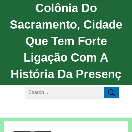
Colônia Do
Sacramento, Cidade
Que Tem Forte
Ligação Com A
História Da Presenç