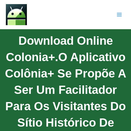
Download Online
Colonia+.O Aplicativo
Colônia+ Se Propõe A
Ser Um Facilitador
Para Os Visitantes Do
Sítio Histórico De