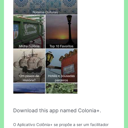
Download this app named Colonia+.
O Aplicativo Colônia+ se propõe a ser um facilitador