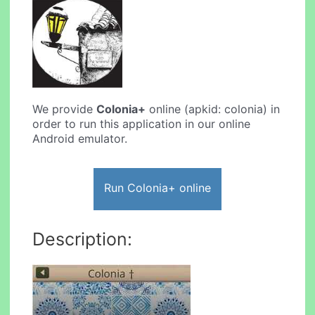
We provide
Colonia+
online (apkid: colonia) in
order to run this application in our online
Android emulator.
Run Colonia+ online
Description: