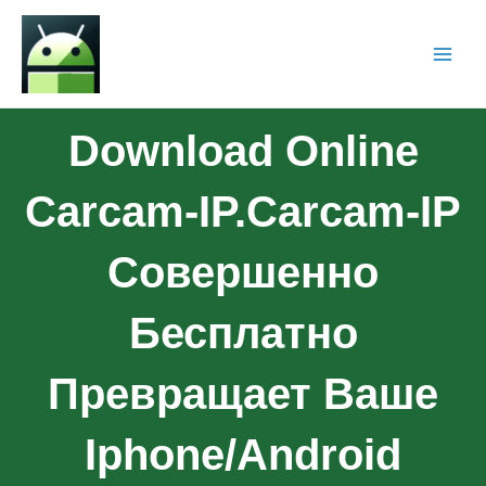
Download Online
Carcam-IP.Carcam-IP
Совершенно
Бесплатно
Превращает Ваше
Iphone/Android