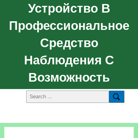
Устройство В
Профессиональное
Средство
Наблюдения С
Возможность