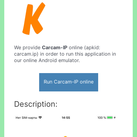
We provide
Carcam-IP
online (apkid:
carcam.ip) in order to run this application in
our online Android emulator.
Run Carcam-IP online
Description: