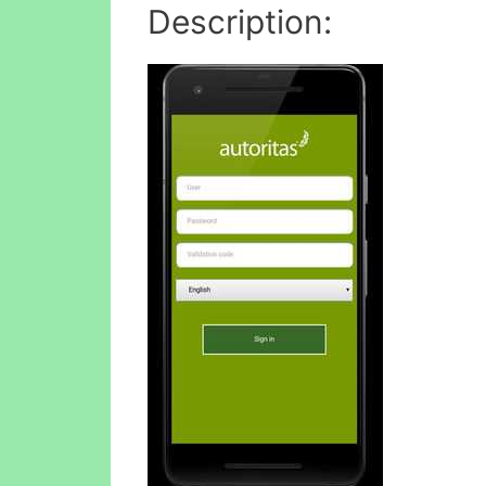
Description: