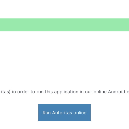
itas) in order to run this application in our online Android 
Run Autoritas online