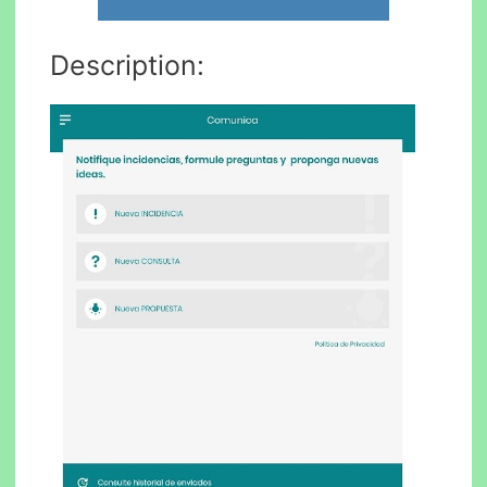
Description: