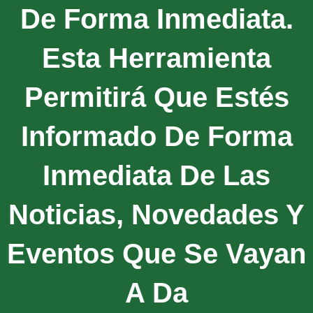
De Forma Inmediata.
Esta Herramienta
Permitirá Que Estés
Informado De Forma
Inmediata De Las
Noticias, Novedades Y
Eventos Que Se Vayan
A Da