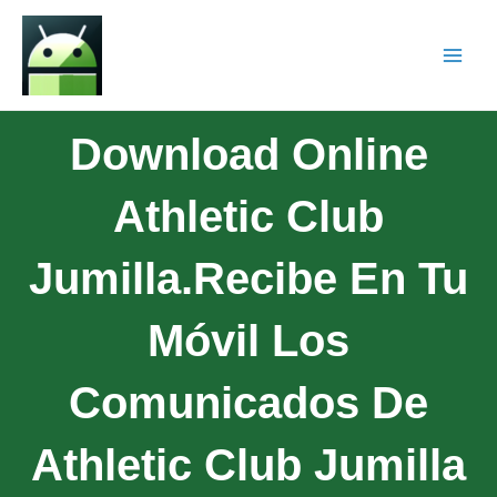
Download Online
Athletic Club
Jumilla.Recibe En Tu
Móvil Los
Comunicados De
Athletic Club Jumilla