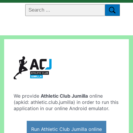
We provide
Athletic Club Jumilla
online
(apkid: athletic.club.jumilla) in order to run this
application in our online Android emulator.
Run Athletic Club Jumilla online