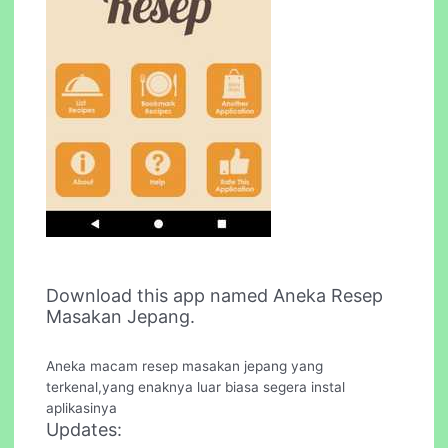
Download this app named Aneka Resep
Masakan Jepang.
Aneka macam resep masakan jepang yang
terkenal,yang enaknya luar biasa segera instal
aplikasinya
Updates: