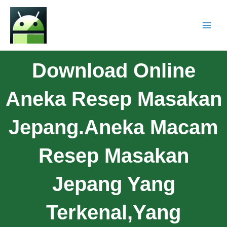
Download Online
Aneka Resep Masakan
Jepang.Aneka Macam
Resep Masakan
Jepang Yang
Terkenal,yang