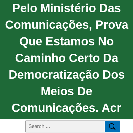
Pelo Ministério Das
Comunicações, Prova
Que Estamos No
Caminho Certo Da
Democratização Dos
Meios De
Comunicações. Acr