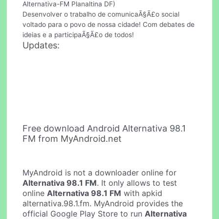
Alternativa-FM Planaltina DF)
Desenvolver o trabalho de comunicaÃ§Ã£o social
voltado para o povo de nossa cidade! Com debates de
ideias e a participaÃ§Ã£o de todos!
Updates:
Free download Android Alternativa 98.1
FM from MyAndroid.net
MyAndroid is not a downloader online for
Alternativa 98.1 FM
. It only allows to test
online
Alternativa 98.1 FM
with apkid
alternativa.98.1.fm. MyAndroid provides the
official Google Play Store to run
Alternativa