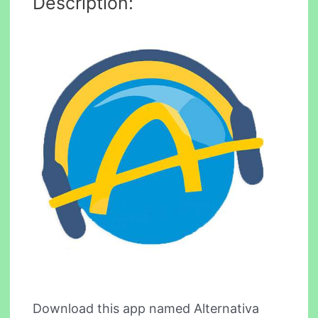
Description:
Download this app named Alternativa