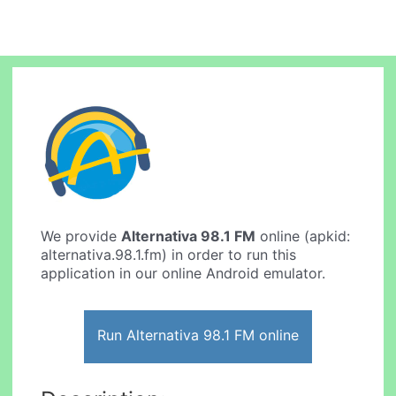
We provide
Alternativa 98.1 FM
online (apkid:
alternativa.98.1.fm) in order to run this
application in our online Android emulator.
Run Alternativa 98.1 FM online