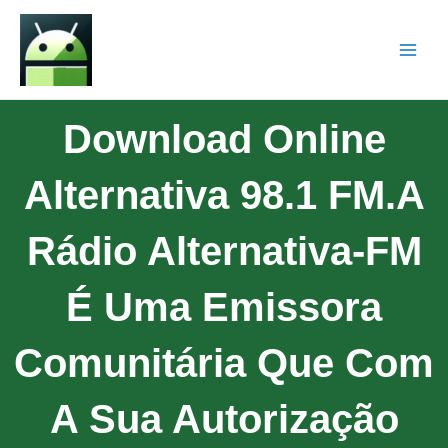
Download Online
Alternativa 98.1 FM.A
Rádio Alternativa-FM
É Uma Emissora
Comunitária Que Com
A Sua Autorização