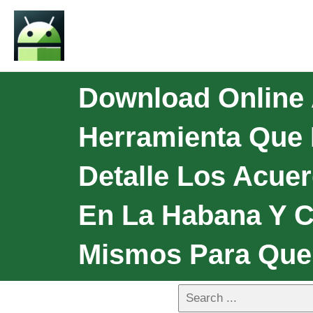
Download Online
Herramienta Que 
Detalle Los Acuer
En La Habana Y C
Mismos Para Que