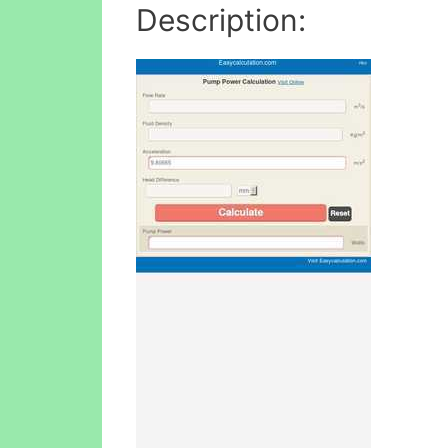
Description: