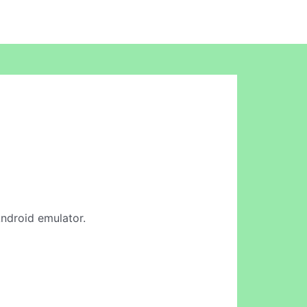
Android emulator.