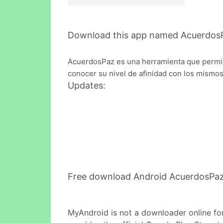
Download this app named Acuerdos
AcuerdosPaz es una herramienta que permiti
conocer su nivel de afinidad con los mismos
Updates:
Free download Android AcuerdosPaz
MyAndroid is not a downloader online fo