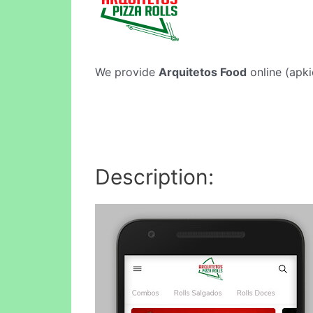
We provide
Arquitetos Food
online (apki
Description: