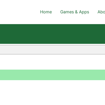
Home
Games & Apps
Abo