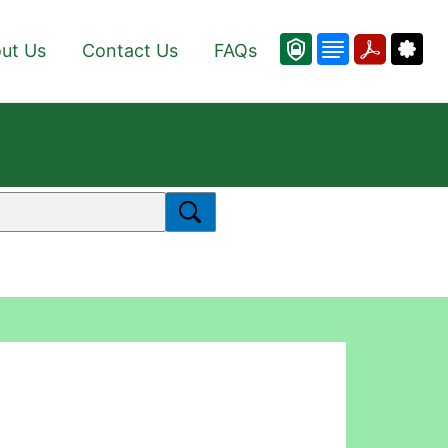
ut Us
Contact Us
FAQs