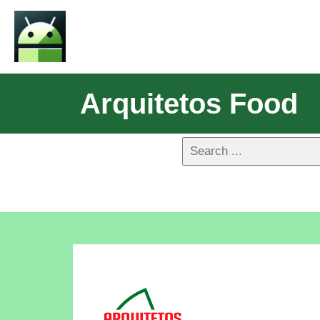
Arquitetos Food