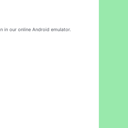
on in our online Android emulator.