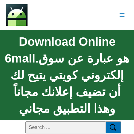
Download Online
6mall.هو عبارة عن سوق
إلكتروني كويتي يتيح لك
أن تضيف إعلانك مجاناً
وهذا التطبيق مجاني