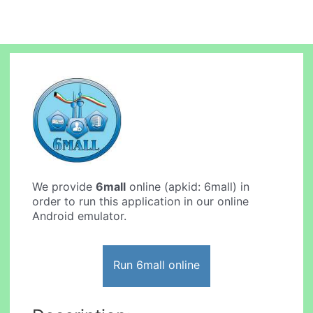
We provide
6mall
online (apkid: 6mall) in
order to run this application in our online
Android emulator.
Run 6mall online