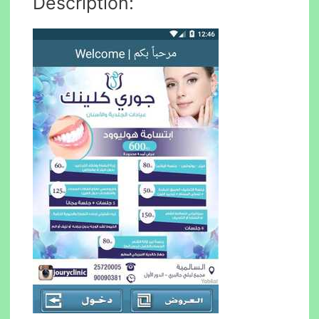
Description: